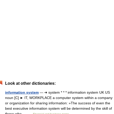
Look at other dictionaries:
information system
— ➔ system * * * information system UK US
noun [C] ► IT, WORKPLACE a computer system within a company
or organization for sharing information: »The success of even the
best executive information system will be determined by the skill of
those who… …