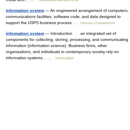
Financial and business terms
information system
— An engineered arrangement of computers,
communications facilities, software code, and data designed to
support the USPS business process …
Glossary of postal terms
information system
— Introduction an integrated set of
components for collecting, storing, processing, and communicating
information (information science). Business firms, other
organizations, and individuals in contemporary society rely on
information systems… …
Universalium